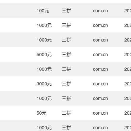
100
元
三拼
com.cn
20
1000
元
三拼
com.cn
20
1000
元
三拼
com.cn
20
5000
元
三拼
com.cn
20
1000
元
三拼
com.cn
20
3000
元
三拼
com.cn
20
1000
元
三拼
com.cn
20
50
元
三拼
com.cn
20
1000
元
三拼
com.cn
20