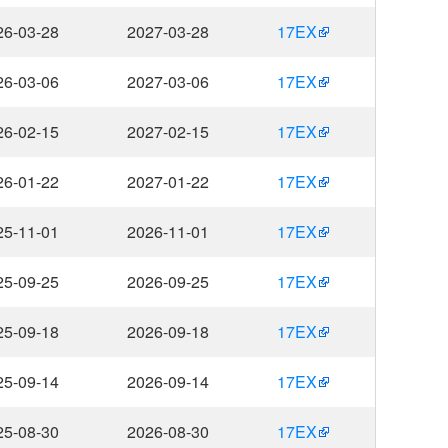
26-03-28
2027-03-28
17EX
26-03-06
2027-03-06
17EX
26-02-15
2027-02-15
17EX
26-01-22
2027-01-22
17EX
25-11-01
2026-11-01
17EX
25-09-25
2026-09-25
17EX
25-09-18
2026-09-18
17EX
25-09-14
2026-09-14
17EX
25-08-30
2026-08-30
17EX