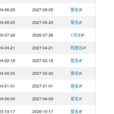
24-06-25
2027-06-25
爱名
24-05-23
2027-05-23
爱名
25-07-28
2026-07-28
17EX
24-04-21
2027-04-21
阿里云
24-02-18
2027-02-18
爱名
24-02-03
2027-02-03
爱名
24-01-01
2027-01-01
易名
24-06-09
2027-06-09
爱名
23-10-17
2026-10-17
爱名