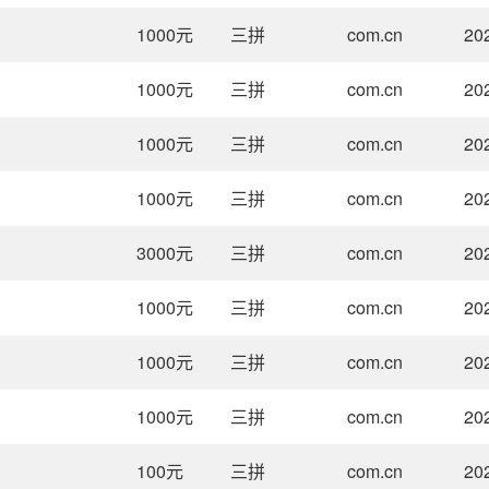
1000
元
三拼
com.cn
20
1000
元
三拼
com.cn
20
1000
元
三拼
com.cn
20
1000
元
三拼
com.cn
20
3000
元
三拼
com.cn
20
1000
元
三拼
com.cn
20
1000
元
三拼
com.cn
20
1000
元
三拼
com.cn
20
100
元
三拼
com.cn
20