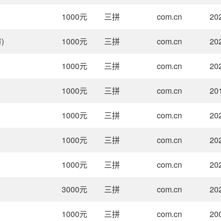
1000
元
三拼
com.cn
20
)
1000
元
三拼
com.cn
20
1000
元
三拼
com.cn
20
1000
元
三拼
com.cn
20
1000
元
三拼
com.cn
20
1000
元
三拼
com.cn
20
1000
元
三拼
com.cn
20
3000
元
三拼
com.cn
20
1000
元
三拼
com.cn
20