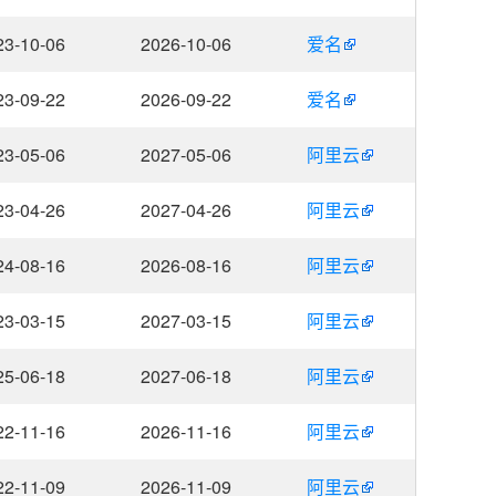
23-10-06
2026-10-06
爱名
23-09-22
2026-09-22
爱名
23-05-06
2027-05-06
阿里云
23-04-26
2027-04-26
阿里云
24-08-16
2026-08-16
阿里云
23-03-15
2027-03-15
阿里云
25-06-18
2027-06-18
阿里云
22-11-16
2026-11-16
阿里云
22-11-09
2026-11-09
阿里云