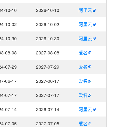
24-10-10
2026-10-10
阿里云
24-10-02
2026-10-02
阿里云
24-10-30
2026-10-30
阿里云
03-08-08
2027-08-08
爱名
24-07-29
2027-07-29
爱名
07-06-17
2027-06-17
爱名
24-07-17
2027-07-17
爱名
24-07-14
2026-07-14
阿里云
24-07-05
2027-07-05
爱名