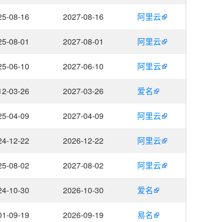
25-08-16
2027-08-16
阿里云
25-08-01
2027-08-01
阿里云
25-06-10
2027-06-10
阿里云
12-03-26
2027-03-26
爱名
25-04-09
2027-04-09
阿里云
24-12-22
2026-12-22
阿里云
25-08-02
2027-08-02
阿里云
24-10-30
2026-10-30
爱名
01-09-19
2026-09-19
易名