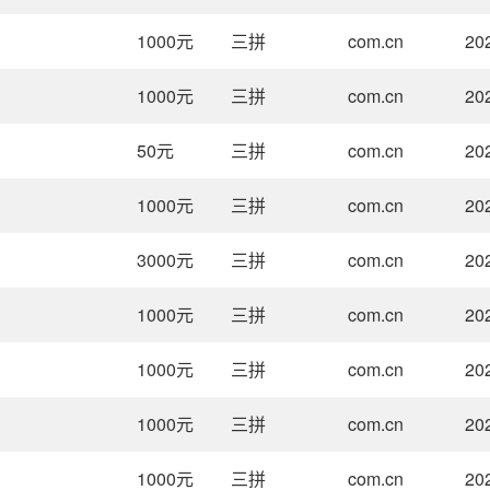
1000
元
三拼
com.cn
20
1000
元
三拼
com.cn
20
50
元
三拼
com.cn
20
1000
元
三拼
com.cn
20
3000
元
三拼
com.cn
20
1000
元
三拼
com.cn
20
1000
元
三拼
com.cn
20
1000
元
三拼
com.cn
20
1000
元
三拼
com.cn
20