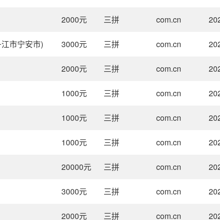
2000
元
三拼
com.cn
20
丹江市宁安市)
3000
元
三拼
com.cn
20
2000
元
三拼
com.cn
20
1000
元
三拼
com.cn
20
1000
元
三拼
com.cn
20
1000
元
三拼
com.cn
20
20000
元
三拼
com.cn
20
3000
元
三拼
com.cn
20
2000
元
三拼
com.cn
20