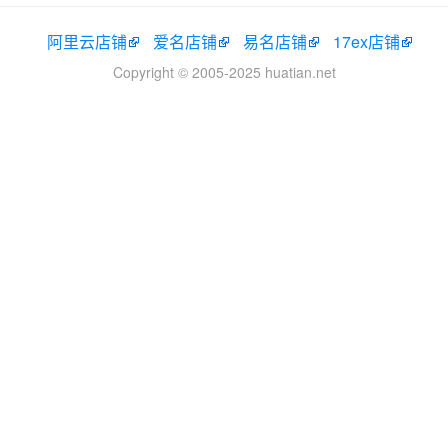
阿里云店铺
爱名店铺
易名店铺
17ex店铺
Copyright © 2005-2025 huatian.net